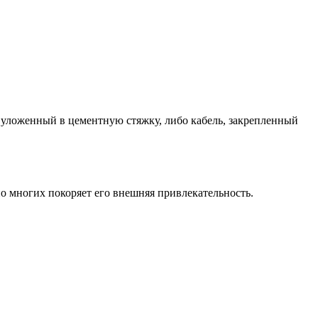
уложенный в цементную стяжку, либо кабель, закрепленный
но многих покоряет его внешняя привлекательность.