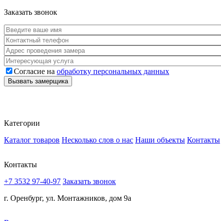
Заказать звонок
Согласие на
обработку персональных данных
Согласие
*
Вызвать замерщика
Категории
Каталог товаров
Несколько слов о нас
Наши объекты
Контакты
Контакты
+7 3532 97-40-97
Заказать звонок
г. Оренбург, ул. Монтажников, дом 9а