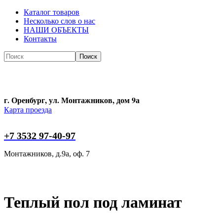
Каталог товаров
Несколько слов о нас
НАШИ ОБЪЕКТЫ
Контакты
Поиск
Поиск
г. Оренбург, ул. Монтажников, дом 9а
Карта проезда
+7 3532 97-40-97
Монтажников, д.9а, оф. 7
Теплый пол под ламинат