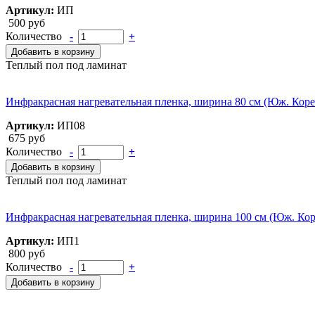
Артикул:
ИП
500 руб
Количество
-
+
Добавить в корзину
Теплый пол под ламинат
Инфракрасная нагревательная пленка, ширина 80 см (Юж. Коре
Артикул:
ИП08
675 руб
Количество
-
+
Добавить в корзину
Теплый пол под ламинат
Инфракрасная нагревательная пленка, ширина 100 см (Юж. Кор
Артикул:
ИП1
800 руб
Количество
-
+
Добавить в корзину