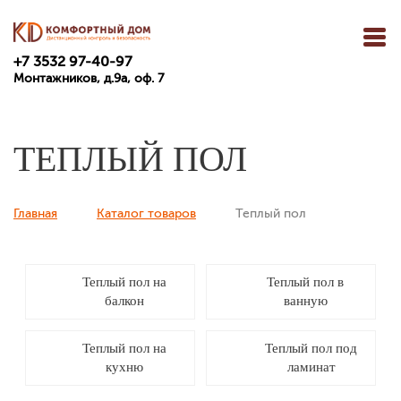
+7 3532 97-40-97
Монтажников, д.9а, оф. 7
ТЕПЛЫЙ ПОЛ
Главная
Каталог товаров
Теплый пол
Вы здесь
Теплый пол на
Теплый пол в
балкон
ванную
Теплый пол на
Теплый пол под
кухню
ламинат