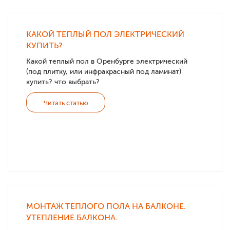
КАКОЙ ТЕПЛЫЙ ПОЛ ЭЛЕКТРИЧЕСКИЙ
КУПИТЬ?
Какой теплый пол в Оренбурге электрический
(под плитку, или инфракрасный под ламинат)
купить? что выбрать?
Читать статью
МОНТАЖ ТЕПЛОГО ПОЛА НА БАЛКОНЕ.
УТЕПЛЕНИЕ БАЛКОНА.