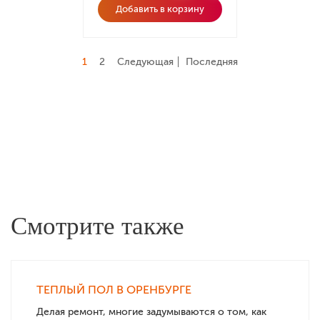
Добавить в корзину
1
2
Следующая
Последняя
Смотрите также
ТЕПЛЫЙ ПОЛ В ОРЕНБУРГЕ
Делая ремонт, многие задумываются о том, как