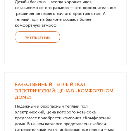
Дизайн балкона – всегда хорошая идея,
независимо от его размера — это дополнительное
расширение нашего жилого пространства. А
теплый пол на балконе создаст более
комфортную атмосф
Читать статью
КАЧЕСТВЕННЫЙ ТЕПЛЫЙ ПОЛ
ЭЛЕКТРИЧЕСКИЙ: ЦЕНА В «КОМФОРТНОМ
ДОМЕ»
Надежный и безопасный теплый пол
электрический, цена которого невысока,
предлагает приобрести компания «Комфортный
дом». В нашем каталоге представлены кабели,
нагревательные маты, инфракрасные пленки – мы