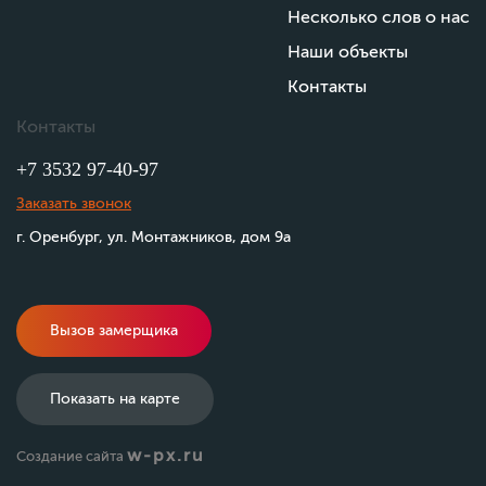
Несколько слов о нас
Наши объекты
Контакты
Контакты
+7 3532 97-40-97
Заказать звонок
г. Оренбург, ул. Монтажников, дом 9а
Вызов замерщика
Показать на карте
w-px.ru
Создание сайта