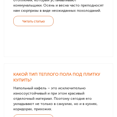
отопления, который устанавливают
коммунальщики. Осень и весна часто преподносят
нам сюрпризы в виде неожиданных похолоданий.
Читать статью
КАКОЙ ТИП ТЕПЛОГО ПОЛА ПОД ПЛИТКУ
КУПИТЬ?
Напольный кафель – это исключительно
износоустойчивый и при этом красивый
отделочный материал. Поэтому сегодня его
укладывают не только в санузлах, но и в кухнях,
коридорах, прихожих.