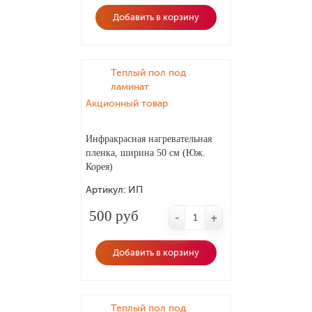
Добавить в корзину
Теплый пол под
ламинат
Акционный товар
Инфракрасная нагревательная
пленка, ширина 50 см (Юж.
Корея)
Артикул:
ИП
500 руб
-
+
Добавить в корзину
Теплый пол под