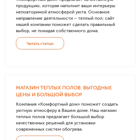
продукцию, которая наполнит ваши интерьеры
неповторимой атмосферой уюта. Основное
направление деятельности – теплый пол; сайт
нашей компании поможет сделать правильный
выбор, не покидая собственного дома.
Читать статью
МАГАЗИН ТЕПЛЫХ ПОЛОВ: ВЫГОДНЫЕ
ЦЕНЫ И БОЛЬШОЙ ВЫБОР
Компания «Комфортный дом» поможет создать
уютную атмосферу в Вашем доме. Наш магазин
теплых полов предлагает большой выбор
качественных решений для установки
современных систем обогрева.