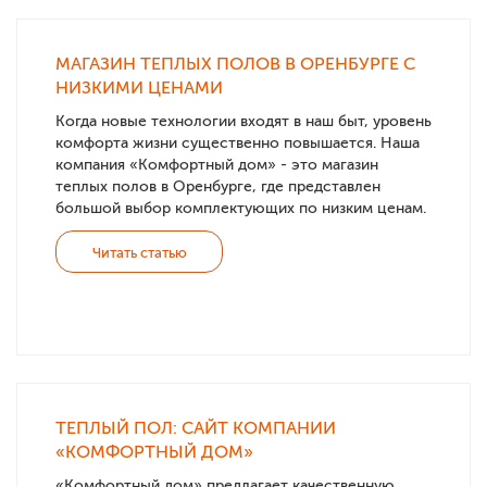
МАГАЗИН ТЕПЛЫХ ПОЛОВ В ОРЕНБУРГЕ С
НИЗКИМИ ЦЕНАМИ
Когда новые технологии входят в наш быт, уровень
комфорта жизни существенно повышается. Наша
компания «Комфортный дом» - это магазин
теплых полов в Оренбурге, где представлен
большой выбор комплектующих по низким ценам.
Читать статью
ТЕПЛЫЙ ПОЛ: САЙТ КОМПАНИИ
«КОМФОРТНЫЙ ДОМ»
«Комфортный дом» предлагает качественную