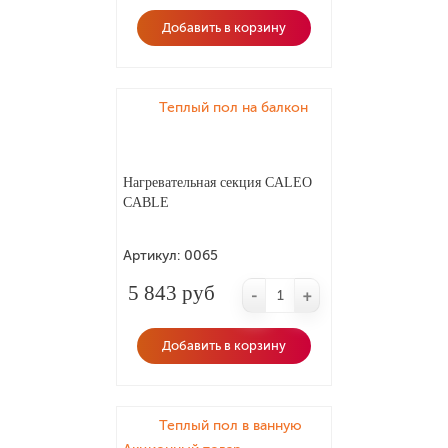
Добавить в корзину
Теплый пол на балкон
Нагревательная секция CALEO
CABLE
Артикул:
0065
5 843 руб
-
+
Добавить в корзину
Теплый пол в ванную