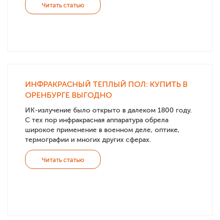
Читать статью
ИНФРАКРАСНЫЙ ТЕПЛЫЙ ПОЛ: КУПИТЬ В
ОРЕНБУРГЕ ВЫГОДНО
ИК-излучение было открыто в далеком 1800 году.
С тех пор инфракрасная аппаратура обрела
широкое применение в военном деле, оптике,
термографии и многих других сферах.
Читать статью