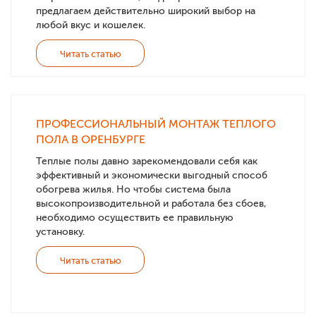
предлагаем действительно широкий выбор на
любой вкус и кошелек.
Читать статью
ПРОФЕССИОНАЛЬНЫЙ МОНТАЖ ТЕПЛОГО
ПОЛА В ОРЕНБУРГЕ
Теплые полы давно зарекомендовали себя как
эффективный и экономически выгодный способ
обогрева жилья. Но чтобы система была
высокопроизводительной и работала без сбоев,
необходимо осуществить ее правильную
установку.
Читать статью