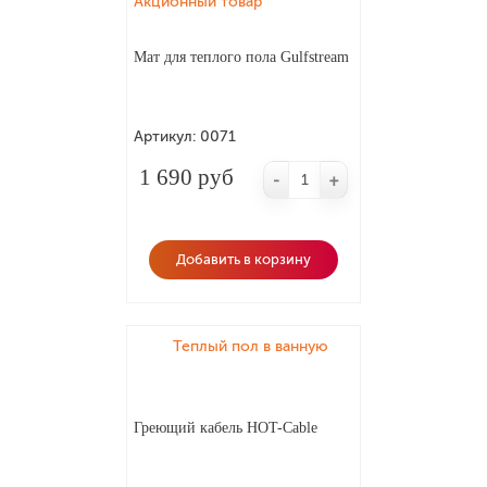
Акционный товар
Мат для теплого пола Gulfstream
Артикул:
0071
1 690 руб
-
+
Добавить в корзину
Теплый пол в ванную
Греющий кабель HOT-Cable