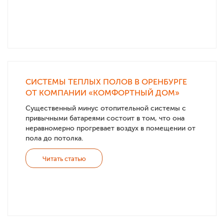
СИСТЕМЫ ТЕПЛЫХ ПОЛОВ В ОРЕНБУРГЕ
ОТ КОМПАНИИ «КОМФОРТНЫЙ ДОМ»
Существенный минус отопительной системы с
привычными батареями состоит в том, что она
неравномерно прогревает воздух в помещении от
пола до потолка.
Читать статью