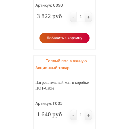
Артикул:
0090
3 822 руб
-
+
Добавить в корзину
Теплый пол в ванную
Акционный товар
Нагревательный мат в коробке
HOT-Cable
Артикул:
Г005
1 640 руб
-
+