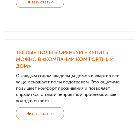
Читать статью
ТЕПЛЫЕ ПОЛЫ В ОРЕНБУРГЕ КУПИТЬ
МОЖНО В «КОМПАНИИ КОМФОРТНЫЙ
ДОМ»
С каждым годом владельцы домов и квартир все
чаще оснащают полы подогревом. Это ощутимо
повышает комфорт проживания и позволяет
справиться с такой неприятной проблемой, как
холод и сырость
Читать статью