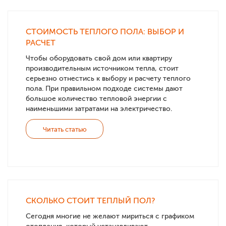
СТОИМОСТЬ ТЕПЛОГО ПОЛА: ВЫБОР И
РАСЧЕТ
Чтобы оборудовать свой дом или квартиру
производительным источником тепла, стоит
серьезно отнестись к выбору и расчету теплого
пола. При правильном подходе системы дают
большое количество тепловой энергии с
наименьшими затратами на электричество.
Читать статью
СКОЛЬКО СТОИТ ТЕПЛЫЙ ПОЛ?
Сегодня многие не желают мириться с графиком