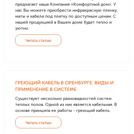
предлагает наша Компания «Комфортный дом». У
нас Вы можете приобрести инфракрасную пленку,
маты и кабели под плитку по доступным ценам. С
нашей продукцией в Вашем доме будет тепло и
уютно.
Читать статью
ГРЕЮЩИЙ КАБЕЛЬ В ОРЕНБУРГЕ: ВИДЫ И
ПРИМЕНЕНИЕ В СИСТЕМЕ
Существует несколько разновидностей систем
теплых полов. Одной из них является кабельная. В
основе принципа ее работы - греющий кабель.
Читать статью