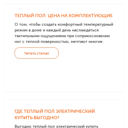
ТЕПЛЫЙ ПОЛ: ЦЕНА НА КОМПЛЕКТУЮЩИЕ
О том, чтобы создать комфортный температурный
режим в доме и каждый день наслаждаться
тактильными ощущениями при соприкосновении
ног с теплой поверхностью, мечтают многие.
Читать статью
ГДЕ ТЕПЛЫЙ ПОЛ ЭЛЕКТРИЧЕСКИЙ
КУПИТЬ ВЫГОДНО?
Выгодно теплый пол электрический купить