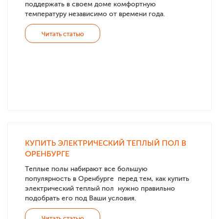
поддержать в своем доме комфортную
температуру независимо от времени года.
Читать статью
КУПИТЬ ЭЛЕКТРИЧЕСКИЙ ТЕПЛЫЙ ПОЛ В
ОРЕНБУРГЕ
Теплые полы набирают все большую
популярность в Оренбурге перед тем, как купить
электрический теплый пол нужно правильно
подобрать его под Ваши условия.
Читать статью