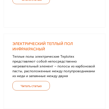
ЭЛЕКТРИЧЕСКИЙ ТЕПЛЫЙ ПОЛ
ИНФРАКРАСНЫЙ
Теплые полы электрические Teplotex
представляют собой непосредственно
нагревательный элемент – полосы из карбоновой
пасты, расположенные между полупроводниками
из меди и запаянные между двумя
Читать статью