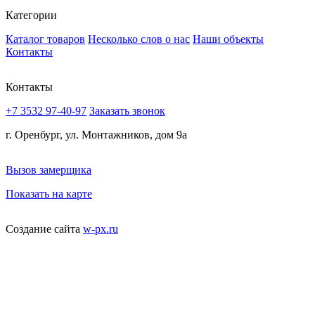
Категории
Каталог товаров
Несколько слов о нас
Наши объекты
Контакты
Контакты
+7 3532 97-40-97
Заказать звонок
г. Оренбург, ул. Монтажников, дом 9а
Вызов замерщика
Показать на карте
Создание сайта
w-px.ru