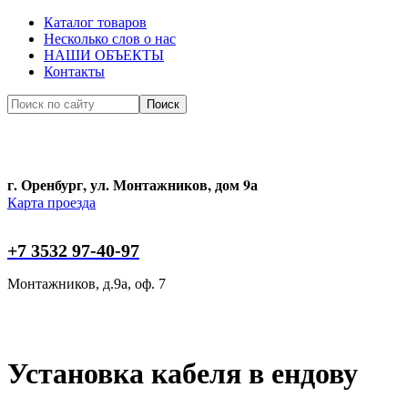
Каталог товаров
Несколько слов о нас
НАШИ ОБЪЕКТЫ
Контакты
Поиск
Поиск
г. Оренбург, ул. Монтажников, дом 9а
Карта проезда
+7 3532 97-40-97
Монтажников, д.9а, оф. 7
Установка кабеля в ендову