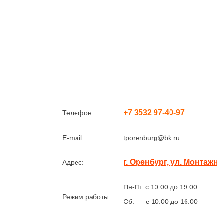
+7 3532 97-40-97
Телефон:
E-mail:
tporenburg@bk.ru
г. Оренбург, ул. Монтаж
Адрес:
Пн-Пт. с 10:00 до 19:00
Режим работы:
Сб. с 10:00 до 16:00