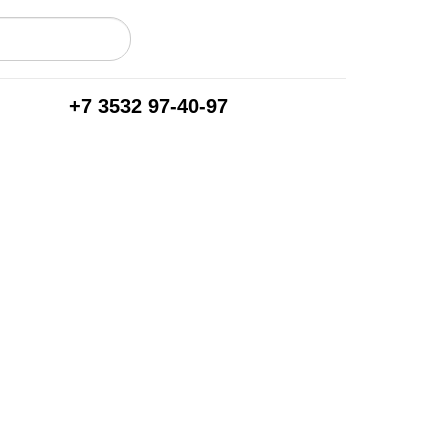
+7 3532 97-40-97