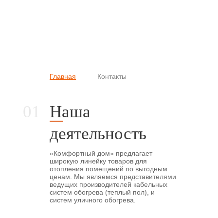
Главная
Контакты
Вы здесь
Наша
деятельность
«Комфортный дом» предлагает
широкую линейку товаров для
отопления помещений по выгодным
ценам. Мы являемся представителями
ведущих производителей кабельных
систем обогрева (теплый пол), и
систем уличного обогрева.