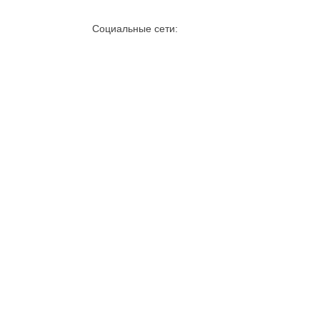
Социальные сети: