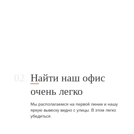
Найти наш офис
очень легко
Мы располагаемся на первой линии и нашу
яркую вывеску видно с улицы. В этом легко
убедиться.