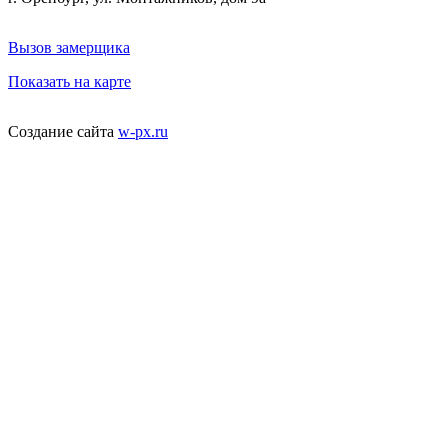
Вызов замерщика
Показать на карте
Создание сайта
w-px.ru