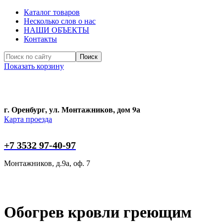
Каталог товаров
Несколько слов о нас
НАШИ ОБЪЕКТЫ
Контакты
Поиск
Показать корзину
Поиск
г. Оренбург, ул. Монтажников, дом 9а
Карта проезда
+7 3532 97-40-97
Монтажников, д.9а, оф. 7
Обогрев кровли греющим