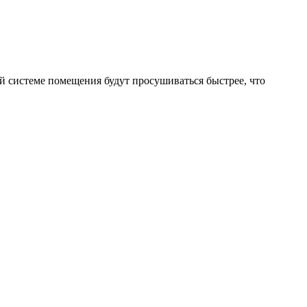
й системе помещения будут просушиваться быстрее, что