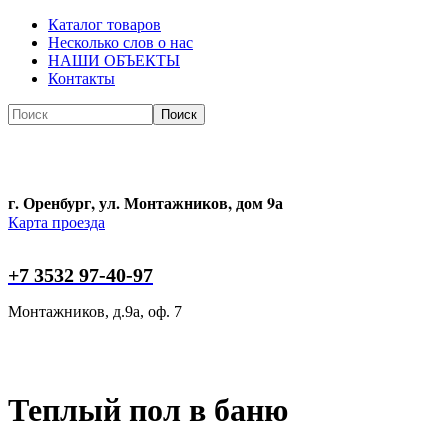
Каталог товаров
Несколько слов о нас
НАШИ ОБЪЕКТЫ
Контакты
Поиск
Поиск
г. Оренбург, ул. Монтажников, дом 9а
Карта проезда
+7 3532 97-40-97
Монтажников, д.9а, оф. 7
Теплый пол в баню