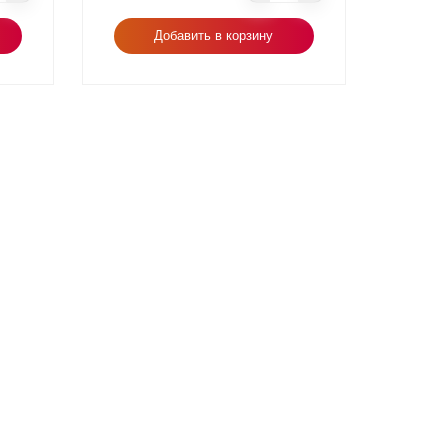
Добавить в корзину