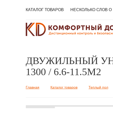
КАТАЛОГ ТОВАРОВ
НЕСКОЛЬКО СЛОВ О
ДВУЖИЛЬНЫЙ УН
1300 / 6.6-11.5М2
Главная
Каталог товаров
Теплый пол
Вы здесь