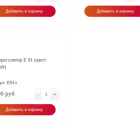
Добавить в корзину
Добавить в корзину
регулятор Е 91 (цвет:
ый)
ул:
Е91ч
00 руб
-
+
Добавить в корзину