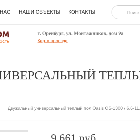
 НАС
НАШИ ОБЪЕКТЫ
КОНТАКТЫ
г. Оренбург, ул. Монтажников, дом 9а
Карта проезда
ИВЕРСАЛЬНЫЙ ТЕПЛЫЙ
Двужильный универсальный теплый пол Oasis OS-1300 / 6.6-11
9 661 руб