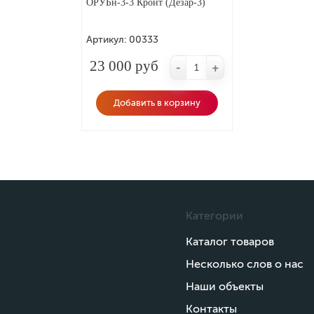
ОРУБн-3-3 Кронт (Дезар-3)
Артикул:
00333
23 000 руб
-
+
Добавить в корзину
Категории
Каталог товаров
Несколько слов о нас
Наши объекты
Контакты