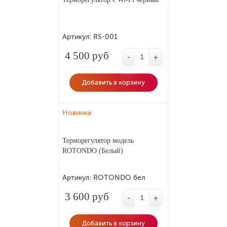
Артикул:
RS-001
4 500 руб
-
+
Добавить в корзину
Новинка
Терморегулятор модель
ROTONDO (Белый)
Артикул:
ROTONDO бел
3 600 руб
-
+
Добавить в корзину