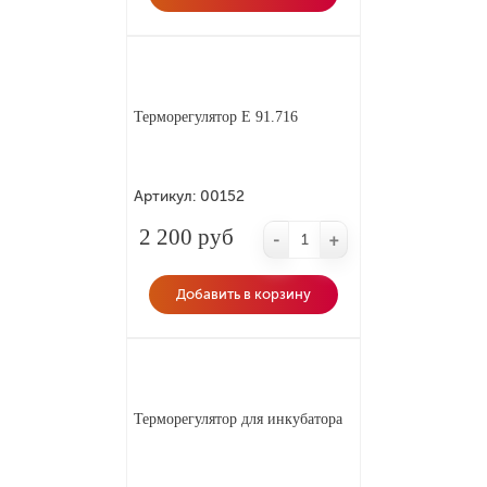
Терморегулятор E 91.716
Артикул:
00152
2 200 руб
-
+
Добавить в корзину
Терморегулятор для инкубатора