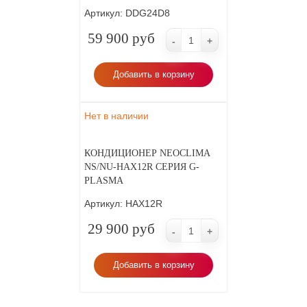
Артикул:
DDG24D8
59 900 руб
-
+
Добавить в корзину
Нет в наличии
КОНДИЦИОНЕР NEOCLIMA
NS/NU-HAX12R СЕРИЯ G-
PLASMA
Артикул:
HAX12R
29 900 руб
-
+
Добавить в корзину