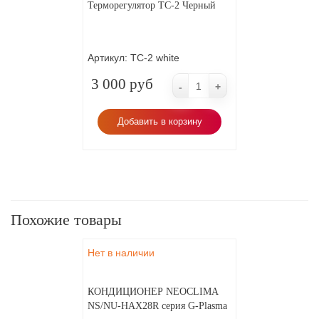
Терморегулятор ТС-2 Черный
Артикул:
ТС-2 white
3 000 руб
-
+
Добавить в корзину
Похожие товары
Нет в наличии
КОНДИЦИОНЕР NEOCLIMA
NS/NU-HAX28R серия G-Plasma