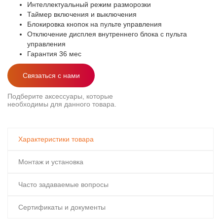
Интеллектуальный режим разморозки
Таймер включения и выключения
Блокировка кнопок на пульте управления
Отключение дисплея внутреннего блока с пульта
управления
Гарантия 36 мес
Связаться с нами
Подберите аксессуары, которые
необходимы для данного товара.
Характеристики товара
Монтаж и установка
Часто задаваемые вопросы
Сертификаты и документы