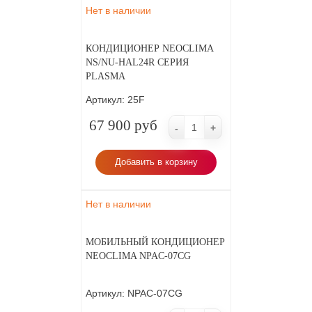
Нет в наличии
КОНДИЦИОНЕР NEOCLIMA
NS/NU-HAL24R СЕРИЯ
PLASMA
Артикул:
25F
67 900 руб
-
+
Добавить в корзину
Нет в наличии
МОБИЛЬНЫЙ КОНДИЦИОНЕР
NEOCLIMA NPAC-07CG
Артикул:
NPAC-07CG