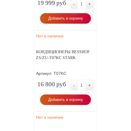
19 999 руб
-
+
Добавить в корзину
Нет в наличии
КОНДИЦИОНЕРЫ BESSHOF
ZS/ZU-T07KC STARK
Артикул:
T07KC
16 800 руб
-
+
Добавить в корзину
Нет в наличии