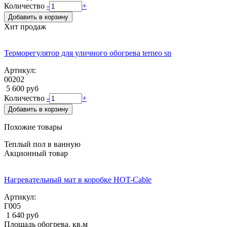
Количество
-
+
Добавить в корзину
Хит продаж
Терморегулятор для уличного обогрева terneo sn
Артикул:
00202
5 600 руб
Количество
-
+
Добавить в корзину
Похожие товары
Теплый пол в ванную
Акционный товар
Нагревательный мат в коробке HOT-Cable
Артикул:
Г005
1 640 руб
Площадь обогрева, кв.м