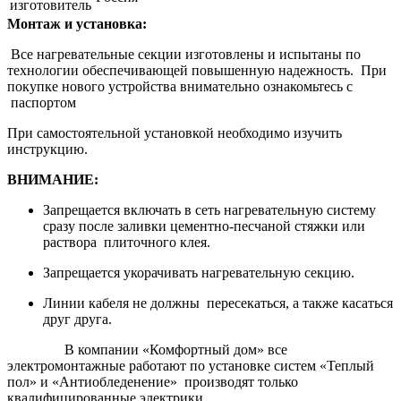
изготовитель
Монтаж и установка:
Все нагревательные секции изготовлены и испытаны по
технологии обеспечивающей повышенную надежность. При
покупке нового устройства внимательно ознакомьтесь с
паспортом
При самостоятельной установкой необходимо изучить
инструкцию.
ВНИМАНИЕ:
Запрещается включать в сеть нагревательную систему
сразу после заливки цементно-песчаной стяжки или
раствора плиточного клея.
Запрещается укорачивать нагревательную секцию.
Линии кабеля не должны пересекаться, а также касаться
друг друга.
В компании «Комфортный дом» все
электромонтажные работают по установке систем «Теплый
пол» и «Антиобледенение» производят только
квалифицированные электрики.