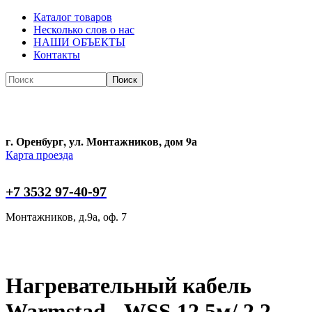
Каталог товаров
Несколько слов о нас
НАШИ ОБЪЕКТЫ
Контакты
Поиск
Поиск
г. Оренбург, ул. Монтажников, дом 9а
Карта проезда
+7 3532 97-40-97
Монтажников, д.9а, оф. 7
Нагревательный кабель
Warmstad - WSS 12,5м/ 2.2-