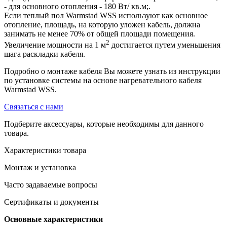
- для основного отопления - 180 Вт/ кв.м;.
Если теплый пол Warmstad WSS используют как основное
отопление, площадь, на которую уложен кабель, должна
занимать не менее 70% от общей площади помещения.
2
Увеличение мощности на 1 м
достигается путем уменьшения
шага раскладки кабеля.
Подробно о монтаже кабеля Вы можете узнать из инструкции
по установке системы на основе нагревательного кабеля
Warmstad WSS.
Связаться с нами
Подберите аксессуары, которые необходимы для данного
товара.
Характеристики товара
Монтаж и установка
Часто задаваемые вопросы
Сертификаты и документы
Основные характеристики