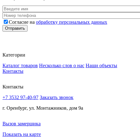
Ваше имя
*
Номер телефона
*
Согласие на
обработку персональных данных
Согласие
*
Отправить
Категории
Каталог товаров
Несколько слов о нас
Наши объекты
Контакты
Контакты
+7 3532 97-40-97
Заказать звонок
г. Оренбург, ул. Монтажников, дом 9а
Вызов замерщика
Показать на карте