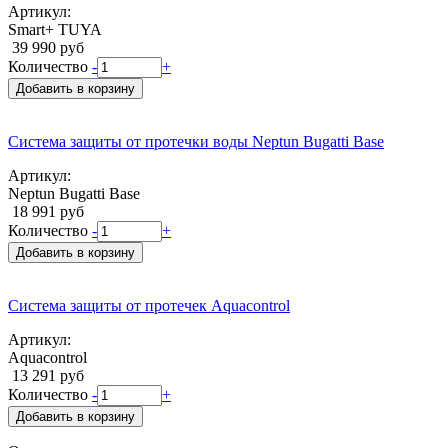
Артикул:
Smart+ TUYA
39 990 руб
Количество
-
+
Добавить в корзину
Система защиты от протечки воды Neptun Bugatti Base
Артикул:
Neptun Bugatti Base
18 991 руб
Количество
-
+
Добавить в корзину
Система защиты от протечек Aquacontrol
Артикул:
Aquacontrol
13 291 руб
Количество
-
+
Добавить в корзину