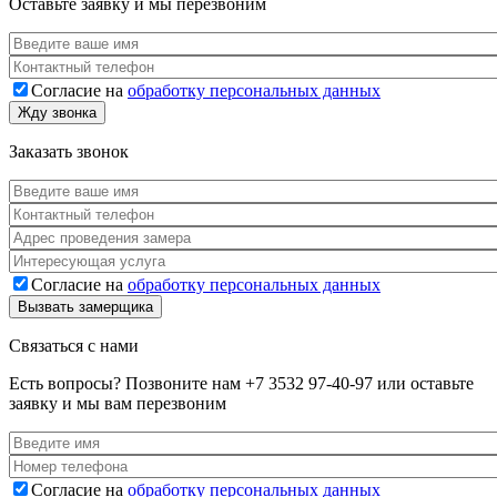
Оставьте заявку и мы перезвоним
Ваше имя
*
Телефон
*
Согласие на
обработку персональных данных
Согласие
*
Жду звонка
Заказать звонок
Ваше имя
*
Телефон
*
Адрес
*
Услуга
Согласие на
обработку персональных данных
Согласие
*
Вызвать замерщика
Связаться с нами
Есть вопросы? Позвоните нам
+7 3532 97-40-97
или оставьте
заявку и мы вам перезвоним
Ваше имя
*
Номер телефона
*
Согласие на
обработку персональных данных