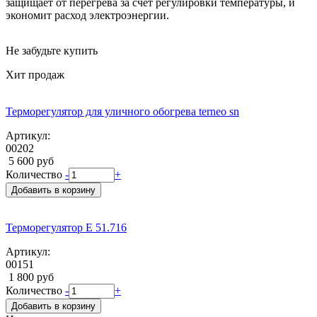
защищает от перегрева за счет регулировки температуры, и
экономит расход электроэнергии.
Не забудьте купить
Хит продаж
Терморегулятор для уличного обогрева terneo sn
Артикул:
00202
5 600 руб
Количество
-
+
Добавить в корзину
Терморегулятор E 51.716
Артикул:
00151
1 800 руб
Количество
-
+
Добавить в корзину