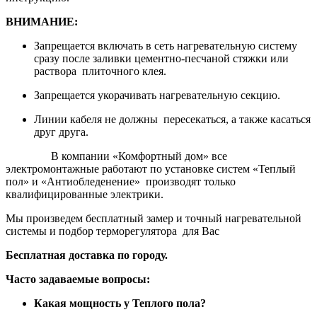
ВНИМАНИЕ:
Запрещается включать в сеть нагревательную систему
сразу после заливки цементно-песчаной стяжки или
раствора плиточного клея.
Запрещается укорачивать нагревательную секцию.
Линии кабеля не должны пересекаться, а также касаться
друг друга.
В компании «Комфортный дом» все
электромонтажные работают по установке систем «Теплый
пол» и «Антиобледенение» производят только
квалифицированные электрики.
Мы произведем бесплатный замер и точный нагревательной
системы и подбор терморегулятора для Вас
Бесплатная доставка по городу.
Часто задаваемые вопросы:
Какая мощность у Теплого пола?