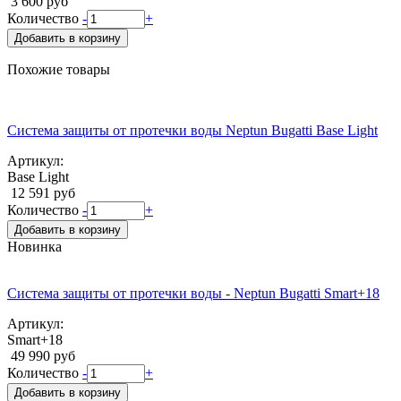
3 600 руб
Количество
-
+
Добавить в корзину
Похожие товары
Система защиты от протечки воды Neptun Bugatti Base Light
Артикул:
Base Light
12 591 руб
Количество
-
+
Добавить в корзину
Новинка
Система защиты от протечки воды - Neptun Bugatti Smart+18
Артикул:
Smart+18
49 990 руб
Количество
-
+
Добавить в корзину