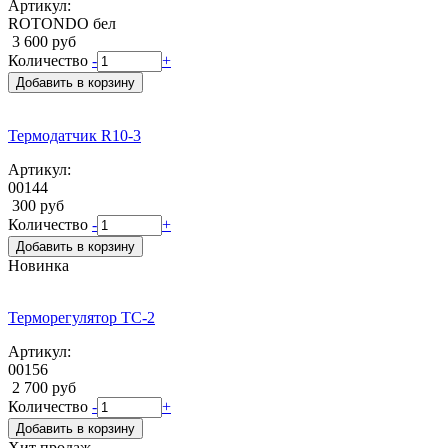
Артикул:
ROTONDO бел
3 600 руб
Количество
-
+
Добавить в корзину
Термодатчик R10-3
Артикул:
00144
300 руб
Количество
-
+
Добавить в корзину
Новинка
Терморегулятор ТС-2
Артикул:
00156
2 700 руб
Количество
-
+
Добавить в корзину
Хит продаж