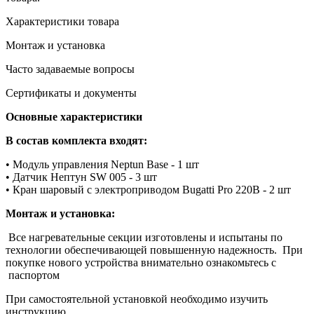
Характеристики товара
Монтаж и установка
Часто задаваемые вопросы
Сертификаты и документы
Основные характеристики
В состав комплекта входят:
• Модуль управления Neptun Base - 1 шт
• Датчик Нептун SW 005 - 3 шт
• Кран шаровый с электроприводом Bugatti Pro 220В - 2 шт
Монтаж и установка:
Все нагревательные секции изготовлены и испытаны по
технологии обеспечивающей повышенную надежность. При
покупке нового устройства внимательно ознакомьтесь с
паспортом
При самостоятельной установкой необходимо изучить
инструкцию.