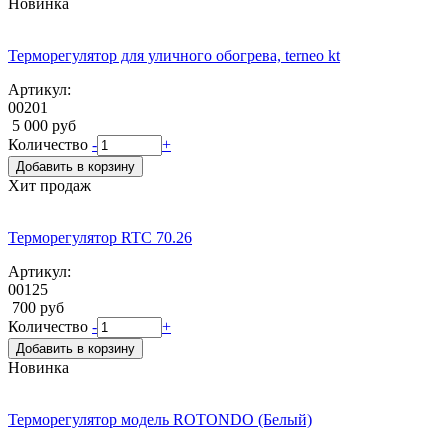
Новинка
Терморегулятор для уличного обогрева, terneo kt
Артикул:
00201
5 000 руб
Количество
-
+
Добавить в корзину
Хит продаж
Терморегулятор RTC 70.26
Артикул:
00125
700 руб
Количество
-
+
Добавить в корзину
Новинка
Терморегулятор модель ROTONDO (Белый)