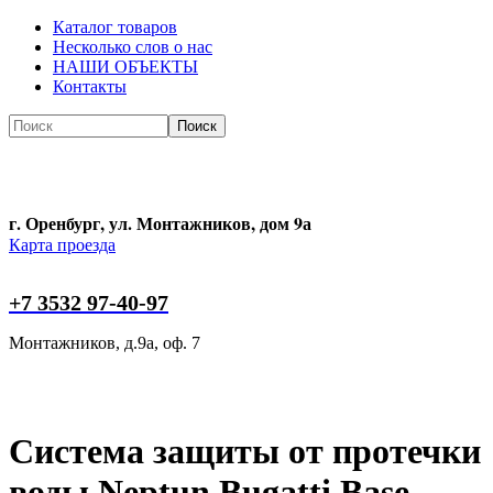
Каталог товаров
Несколько слов о нас
НАШИ ОБЪЕКТЫ
Контакты
Поиск
Поиск
г. Оренбург, ул. Монтажников, дом 9а
Карта проезда
+7 3532 97-40-97
Монтажников, д.9а, оф. 7
Система защиты от протечки
воды Neptun Bugatti Base