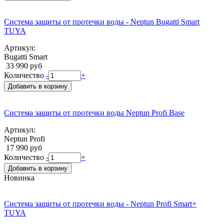
Система защиты от протечки воды - Neptun Bugatti Smart
TUYA
Артикул:
Bugatti Smart
33 990 руб
Количество
-
+
Добавить в корзину
Система защиты от протечки воды Neptun Profi Base
Артикул:
Neptun Profi
17 990 руб
Количество
-
+
Добавить в корзину
Новинка
Система защиты от протечки воды - Neptun Profi Smart+
TUYA