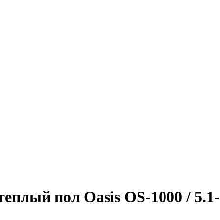
плый пол Oasis OS-1000 / 5.1-