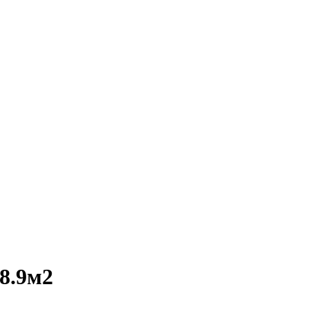
8.9м2