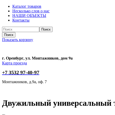
Каталог товаров
Несколько слов о нас
НАШИ ОБЪЕКТЫ
Контакты
Поиск
Поиск
Показать корзину
г. Оренбург, ул. Монтажников, дом 9а
Карта проезда
+7 3532 97-40-97
Монтажников, д.9а, оф. 7
Двужильный универсальный те