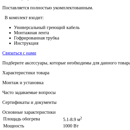
Поставляется полностью укомплектованным.
В комплект входит:
Универсальный греющий кабель
Монтажная лента
Гофрированная трубка
Инструкция
Связаться с нами
Подберите аксессуары, которые необходимы для данного товара
Характеристики товара
Монтаж и установка
Часто задаваемые вопросы
Сертификаты и документы
Основные характеристики
2
Площадь обогрева
5.1-8.9 м
Мощность
1000 Вт