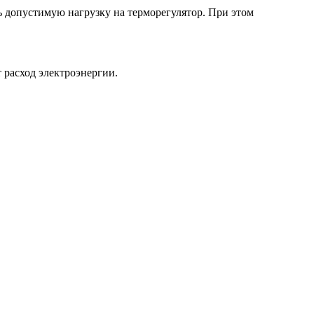
ь допустимую нагрузку на терморегулятор. При этом
т расход электроэнергии.