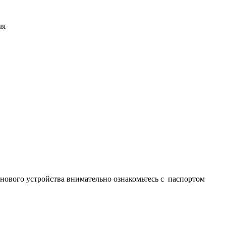
ля
ового устройства внимательно ознакомьтесь с паспортом