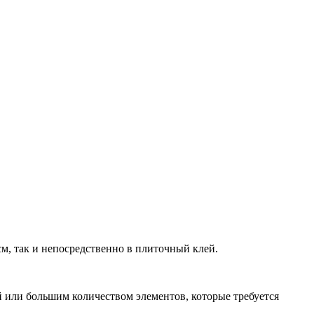
см, так и непосредственно в плиточный клей.
 или большим количеством элементов, которые требуется