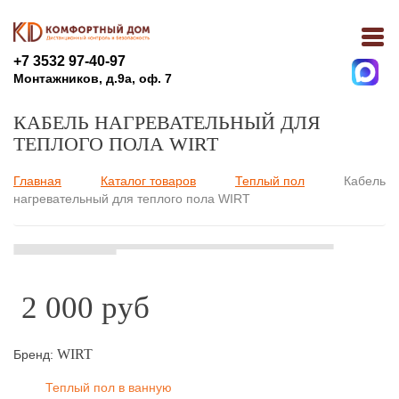
+7 3532 97-40-97
Монтажников, д.9а, оф. 7
КАБЕЛЬ НАГРЕВАТЕЛЬНЫЙ ДЛЯ
ТЕПЛОГО ПОЛА WIRT
Главная
Каталог товаров
Теплый пол
Кабель
Вы здесь
нагревательный для теплого пола WIRT
2 000 руб
WIRT
Бренд:
Теплый пол в ванную