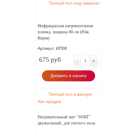
Теплый пол под ламинат
Инфракрасная нагревательная
пленка, ширина 80 см (Юж.
Корея)
Артикул:
ИП08
675 руб
-
+
Добавить в корзину
Теплый пол в ванную
Хит продаж
Нагревательный мат "WIRT"
двужильный, для теплого пола