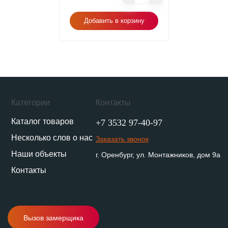
Добавить в корзину
Категории
Контакты
Каталог товаров
+7 3532 97-40-97
Несколько слов о нас
Заказать звонок
Наши объекты
г. Оренбург, ул. Монтажников, дом 9а
Контакты
Вызов замерщика