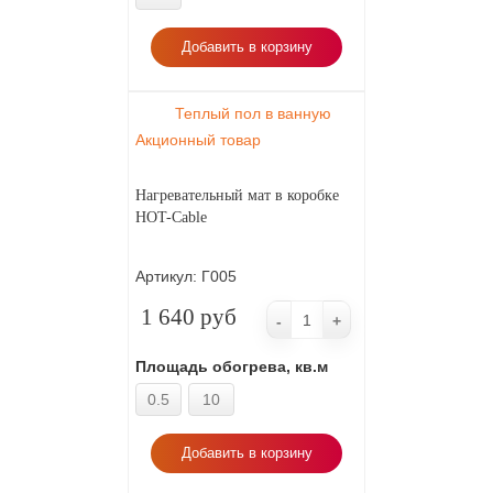
Добавить в корзину
Теплый пол в ванную
Акционный товар
Нагревательный мат в коробке
HOT-Cable
Артикул:
Г005
1 640 руб
-
+
Площадь обогрева, кв.м
0.5
10
Добавить в корзину