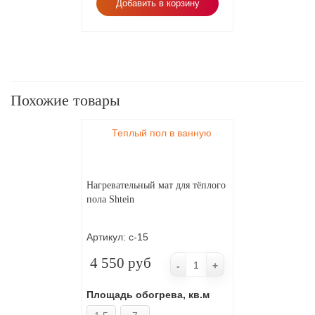
Добавить в корзину
Похожие товары
Теплый пол в ванную
Нагревательный мат для тёплого
пола Shtein
Артикул:
с-15
4 550 руб
-
+
Площадь обогрева, кв.м