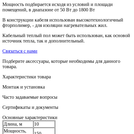
Мощность подбирается исходя из условий и площади
помещений, в диапазоне от 50 Вт до 1800 Вт
В конструкции кабеля использован высокотехнологичный
фторполимер, - для изоляции нагревательных жил.
Кабельный теплый пол может быть использован, как основой
источник тепла, так и дополнительный.
Связаться с нами
Подберите аксессуары, которые необходимы для данного
товара.
Характеристики товара
Монтаж и установка
Часто задаваемые вопросы
Сертификаты и документы
Основные характеристики
Длина, м
10
Мощность,
150