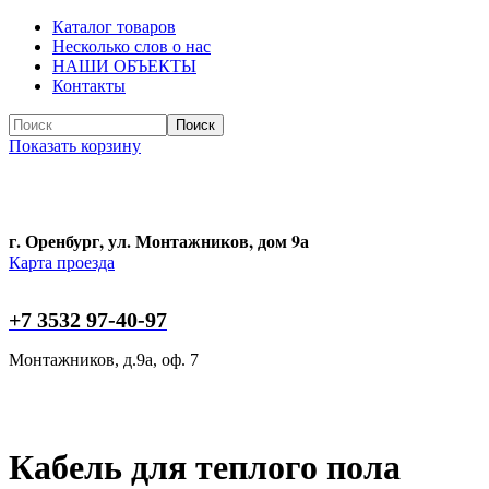
Каталог товаров
Несколько слов о нас
НАШИ ОБЪЕКТЫ
Контакты
Поиск
Показать корзину
Поиск
г. Оренбург, ул. Монтажников, дом 9а
Карта проезда
+7 3532 97-40-97
Монтажников, д.9а, оф. 7
Кабель для теплого пола