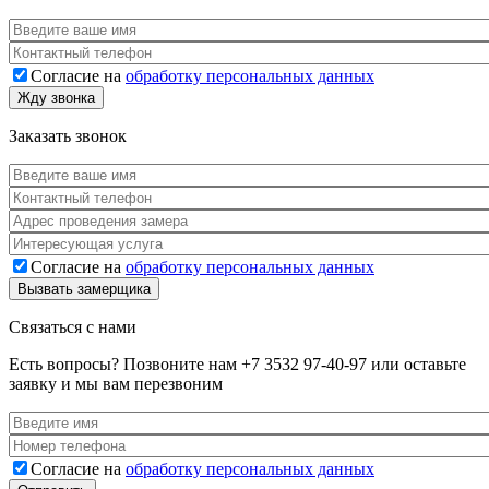
Ваше имя
*
Телефон
*
Согласие на
обработку персональных данных
Согласие
*
Жду звонка
Заказать звонок
Ваше имя
*
Телефон
*
Адрес
*
Услуга
Согласие на
обработку персональных данных
Согласие
*
Вызвать замерщика
Связаться с нами
Есть вопросы? Позвоните нам
+7 3532 97-40-97
или оставьте
заявку и мы вам перезвоним
Ваше имя
*
Номер телефона
*
Согласие на
обработку персональных данных
Согласие
*