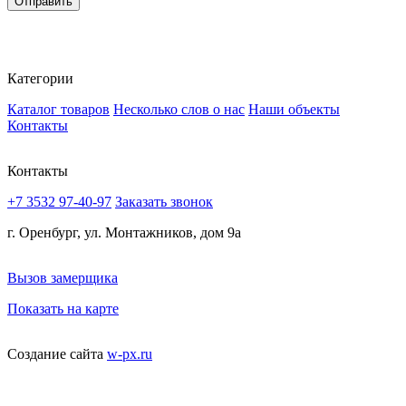
Отправить
Категории
Каталог товаров
Несколько слов о нас
Наши объекты
Контакты
Контакты
+7 3532 97-40-97
Заказать звонок
г. Оренбург, ул. Монтажников, дом 9а
Вызов замерщика
Показать на карте
Создание сайта
w-px.ru