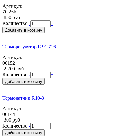
Артикул:
70.26b
850 руб
Количество
-
+
Добавить в корзину
Терморегулятор E 91.716
Артикул:
00152
2 200 руб
Количество
-
+
Добавить в корзину
Термодатчик R10-3
Артикул:
00144
300 руб
Количество
-
+
Добавить в корзину