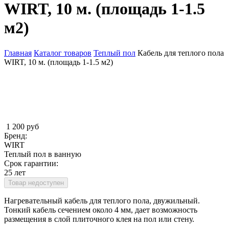
WIRT, 10 м. (площадь 1-1.5
м2)
Главная
Каталог товаров
Теплый пол
Кабель для теплого пола
WIRT, 10 м. (площадь 1-1.5 м2)
Вы здесь
1 200 руб
Бренд:
WIRT
Теплый пол в ванную
Срок гарантии:
25 лет
Товар недоступен
Нагревательный кабель для теплого пола, двужильный.
Тонкий кабель сечением около 4 мм, дает возможность
размещения в слой плиточного клея на пол или стену.