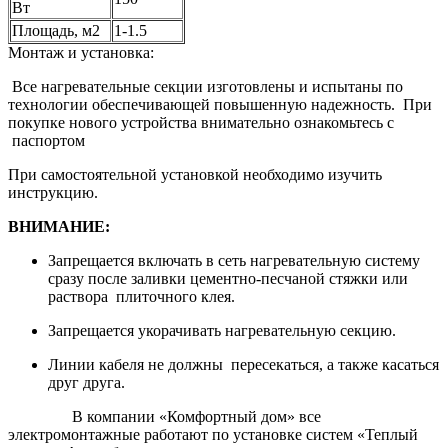
Вт
Площадь, м2
1-1.5
Монтаж и установка:
Все нагревательные секции изготовлены и испытаны по
технологии обеспечивающей повышенную надежность. При
покупке нового устройства внимательно ознакомьтесь с
паспортом
При самостоятельной установкой необходимо изучить
инструкцию.
ВНИМАНИЕ:
Запрещается включать в сеть нагревательную систему
сразу после заливки цементно-песчаной стяжки или
раствора плиточного клея.
Запрещается укорачивать нагревательную секцию.
Линии кабеля не должны пересекаться, а также касаться
друг друга.
В компании «Комфортный дом» все
электромонтажные работают по установке систем «Теплый