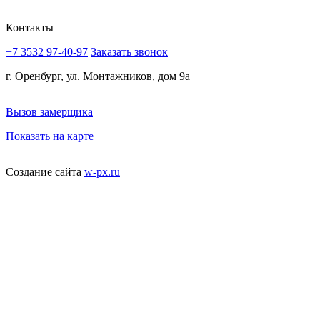
Контакты
+7 3532 97-40-97
Заказать звонок
г. Оренбург, ул. Монтажников, дом 9а
Вызов замерщика
Показать на карте
Создание сайта
w-px.ru