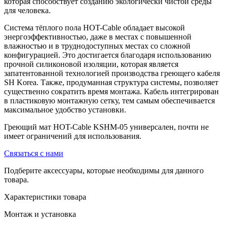
которая способствует созданию экологически чистой среды
для человека.
Система тёплого пола HOT-Cable обладает высокой
энергоэффективностью, даже в местах с повышенной
влажностью и в труднодоступных местах со сложной
конфигурацией. Это достигается благодаря использованию
прочной силиконовой изоляции, которая является
запатентованной технологией производства греющего кабеля
SH Korea. Также, продуманная структура системы, позволяет
существенно сократить время монтажа. Кабель интегрирован
в пластиковую монтажную сетку, тем самым обеспечивается
максимальное удобство установки.
Греющий мат HOT-Cable KSHM-05 универсален, почти не
имеет ограничений для использования.
Связаться с нами
Подберите аксессуары, которые необходимы для данного
товара.
Характеристики товара
Монтаж и установка