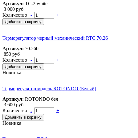
Артикул:
ТС-2 white
3 000 руб
Количество
-
+
Добавить в корзину
Терморегулятор черный механический RTC 70.26
Артикул:
70.26b
850 руб
Количество
-
+
Добавить в корзину
Новинка
Терморегулятор модель ROTONDO (Белый)
Артикул:
ROTONDO бел
3 600 руб
Количество
-
+
Добавить в корзину
Новинка