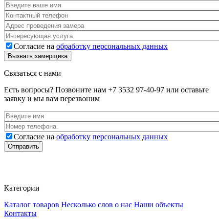
Ваше имя
*
Телефон
*
Адрес
*
Услуга
Согласие на
обработку персональных данных
Согласие
*
Вызвать замерщика
Связаться с нами
Есть вопросы? Позвоните нам
+7 3532 97-40-97
или оставьте
заявку и мы вам перезвоним
Ваше имя
*
Номер телефона
*
Согласие на
обработку персональных данных
Согласие
*
Отправить
Категории
Каталог товаров
Несколько слов о нас
Наши объекты
Контакты