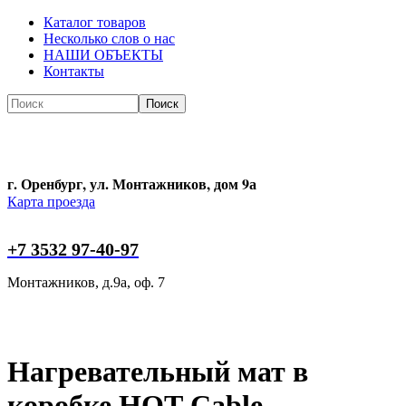
Каталог товаров
Несколько слов о нас
НАШИ ОБЪЕКТЫ
Контакты
Поиск
Поиск
г. Оренбург, ул. Монтажников, дом 9а
Карта проезда
+7 3532 97-40-97
Монтажников, д.9а, оф. 7
Нагревательный мат в
коробке HOT-Cable