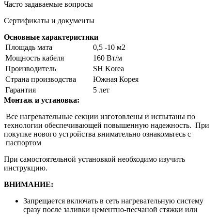
Часто задаваемые вопросы
Сертификаты и документы
Основные характеристики
Площадь мата
0,5 -10 м2
Мощность кабеля
160 Вт/м
Производитель
SH Korea
Страна производства
Южная Корея
Гарантия
5 лет
Монтаж и установка:
Все нагревательные секции изготовлены и испытаны по
технологии обеспечивающей повышенную надежность. При
покупке нового устройства внимательно ознакомьтесь с
паспортом
При самостоятельной установкой необходимо изучить
инструкцию.
ВНИМАНИЕ:
Запрещается включать в сеть нагревательную систему
сразу после заливки цементно-песчаной стяжки или