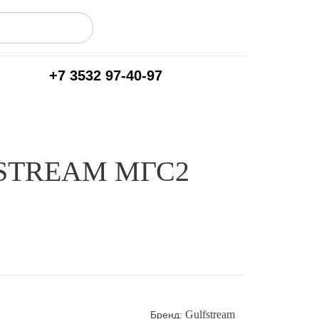
+7 3532 97-40-97
STREAM МГС2
Gulfstream
Бренд: