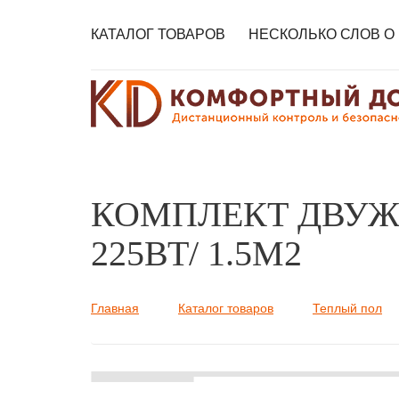
КАТАЛОГ ТОВАРОВ
НЕСКОЛЬКО СЛОВ О
КОМПЛЕКТ ДВУЖ
225ВТ/ 1.5М2
Главная
Каталог товаров
Теплый пол
Вы здесь