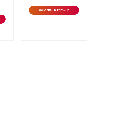
Добавить в корзину