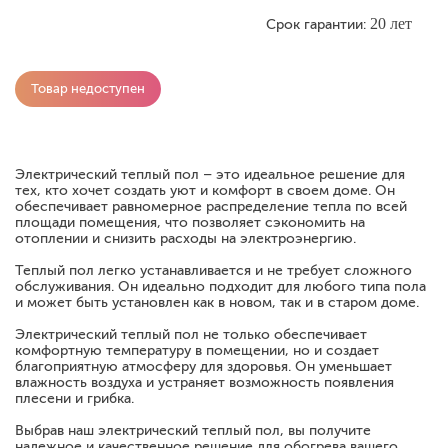
20 лет
Срок гарантии:
Товар недоступен
Электрический теплый пол – это идеальное решение для
тех, кто хочет создать уют и комфорт в своем доме. Он
обеспечивает равномерное распределение тепла по всей
площади помещения, что позволяет сэкономить на
отоплении и снизить расходы на электроэнергию.
Теплый пол легко устанавливается и не требует сложного
обслуживания. Он идеально подходит для любого типа пола
и может быть установлен как в новом, так и в старом доме.
Электрический теплый пол не только обеспечивает
комфортную температуру в помещении, но и создает
благоприятную атмосферу для здоровья. Он уменьшает
влажность воздуха и устраняет возможность появления
плесени и грибка.
Выбрав наш электрический теплый пол, вы получите
надежное и качественное решение для обогрева вашего