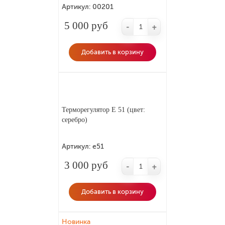
Артикул:
00201
5 000 руб
-
+
Добавить в корзину
Терморегулятор Е 51 (цвет:
серебро)
Артикул:
е51
3 000 руб
-
+
Добавить в корзину
Новинка