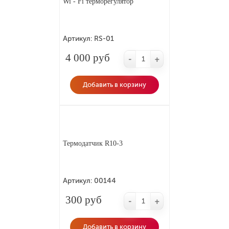
Wi - Fi терморегулятор
Артикул:
RS-01
4 000 руб
-
+
Добавить в корзину
Термодатчик R10-3
Артикул:
00144
300 руб
-
+
Добавить в корзину