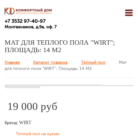
+7 3532 97-40-97
Монтажников, д.9а, оф. 7
МАТ ДЛЯ ТЕПЛОГО ПОЛА "WIRT";
ПЛОЩАДЬ: 14 М2
Главная
Каталог товаров
Теплый пол
Мат
Вы здесь
для теплого пола "WIRT"; Площадь: 14 М2
19 000 руб
WIRT
Бренд:
Теплый пол на кухню