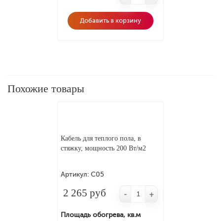
Добавить в корзину
Похожие товары
Кабель для теплого пола, в
стяжку, мощность 200 Вт/м2
Артикул:
С05
2 265 руб
-
+
Площадь обогрева, кв.м