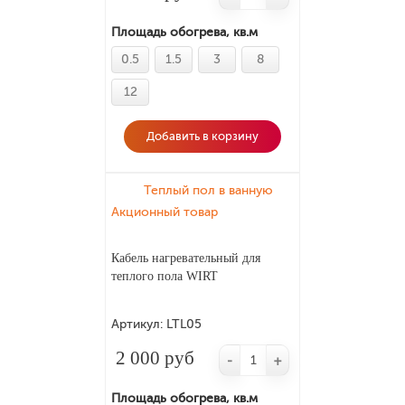
Площадь обогрева, кв.м
0.5
1.5
3
8
12
Добавить в корзину
Теплый пол в ванную
Акционный товар
Кабель нагревательный для
теплого пола WIRT
Артикул:
LTL05
2 000 руб
-
+
Площадь обогрева, кв.м