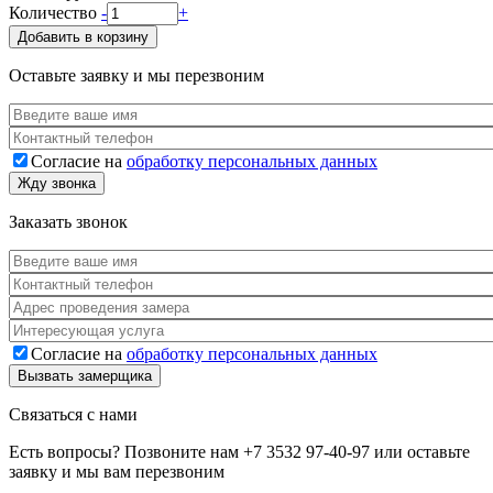
Количество
-
+
Добавить в корзину
Оставьте заявку и мы перезвоним
Ваше имя
*
Телефон
*
Согласие на
обработку персональных данных
Согласие
*
Жду звонка
Заказать звонок
Ваше имя
*
Телефон
*
Адрес
*
Услуга
Согласие на
обработку персональных данных
Согласие
*
Вызвать замерщика
Связаться с нами
Есть вопросы? Позвоните нам
+7 3532 97-40-97
или оставьте
заявку и мы вам перезвоним