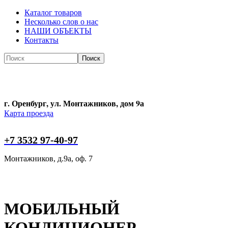
Каталог товаров
Несколько слов о нас
НАШИ ОБЪЕКТЫ
Контакты
Поиск
Поиск
г. Оренбург, ул. Монтажников, дом 9а
Карта проезда
+7 3532 97-40-97
Монтажников, д.9а, оф. 7
МОБИЛЬНЫЙ
КОНДИЦИОНЕР