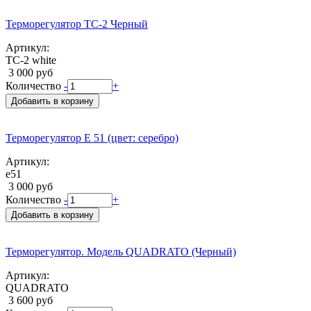
Терморегулятор ТС-2 Черный
Артикул:
ТС-2 white
3 000 руб
Количество
-
+
Добавить в корзину
Терморегулятор Е 51 (цвет: серебро)
Артикул:
е51
3 000 руб
Количество
-
+
Добавить в корзину
Терморегулятор. Модель QUADRATO (Черный)
Артикул:
QUADRATO
3 600 руб