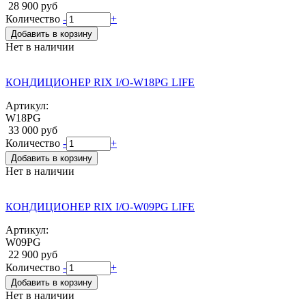
28 900 руб
Количество
-
+
Добавить в корзину
Нет в наличии
КОНДИЦИОНЕР RIX I/O-W18PG LIFE
Артикул:
W18PG
33 000 руб
Количество
-
+
Добавить в корзину
Нет в наличии
КОНДИЦИОНЕР RIX I/O-W09PG LIFE
Артикул:
W09PG
22 900 руб
Количество
-
+
Добавить в корзину
Нет в наличии