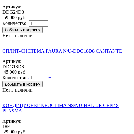
Артикул:
DDG24D8
59 900 руб
Количество
-
+
Добавить в корзину
Нет в наличии
СПЛИТ-СИСТЕМА FAURA N/U-DDG18D8 CANTANTE
Артикул:
DDG18D8
45 900 руб
Количество
-
+
Добавить в корзину
Нет в наличии
КОНДИЦИОНЕР NEOCLIMA NS/NU-HAL12R СЕРИЯ
PLASMA
Артикул:
18F
29 900 руб