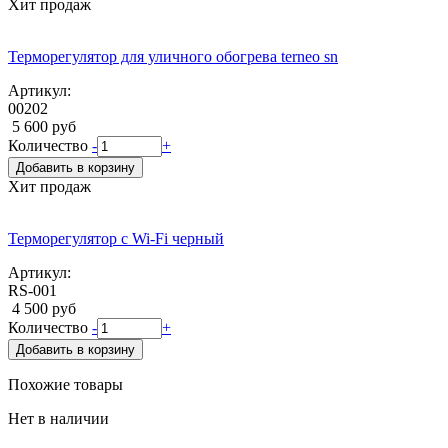
Хит продаж
Терморегулятор для уличного обогрева terneo sn
Артикул:
00202
5 600 руб
Количество
-
+
Добавить в корзину
Хит продаж
Терморегулятор с Wi-Fi черный
Артикул:
RS-001
4 500 руб
Количество
-
+
Добавить в корзину
Похожие товары
Нет в наличии