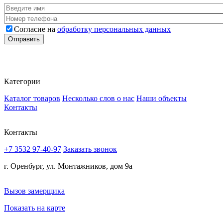
Ваше имя
*
Номер телефона
*
Согласие на
обработку персональных данных
Согласие
*
Отправить
Категории
Каталог товаров
Несколько слов о нас
Наши объекты
Контакты
Контакты
+7 3532 97-40-97
Заказать звонок
г. Оренбург, ул. Монтажников, дом 9а
Вызов замерщика
Показать на карте