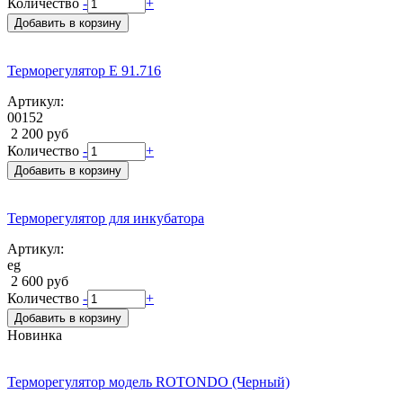
Количество
-
+
Добавить в корзину
Терморегулятор E 91.716
Артикул:
00152
2 200 руб
Количество
-
+
Добавить в корзину
Терморегулятор для инкубатора
Артикул:
eg
2 600 руб
Количество
-
+
Добавить в корзину
Новинка
Терморегулятор модель ROTONDO (Черный)