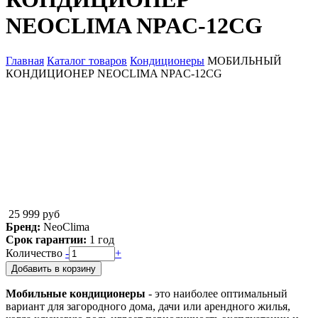
NEOCLIMA NPAC-12CG
Главная
Каталог товаров
Кондиционеры
МОБИЛЬНЫЙ
КОНДИЦИОНЕР NEOCLIMA NPAC-12CG
Вы здесь
25 999 руб
Бренд:
NeoClima
Срок гарантии:
1 год
Количество
-
+
Добавить в корзину
Мобильные кондиционеры
- это наиболее оптимальный
вариант для загородного дома, дачи или арендного жилья,