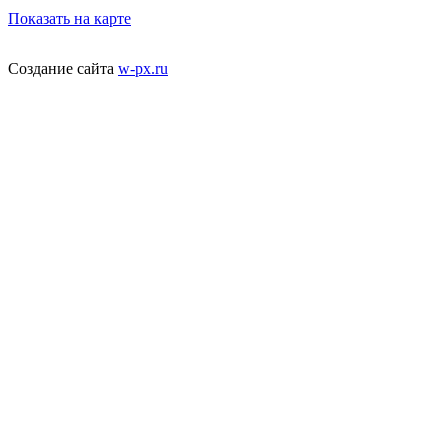
Показать на карте
Создание сайта
w-px.ru