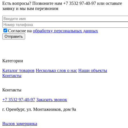
Есть вопросы? Позвоните нам
+7 3532 97-40-97
или оставьте
заявку и мы вам перезвоним
Ваше имя
*
Номер телефона
*
Согласие на
обработку персональных данных
Согласие
*
Отправить
Категории
Каталог товаров
Несколько слов о нас
Наши объекты
Контакты
Контакты
+7 3532 97-40-97
Заказать звонок
г. Оренбург, ул. Монтажников, дом 9а
Вызов замерщика