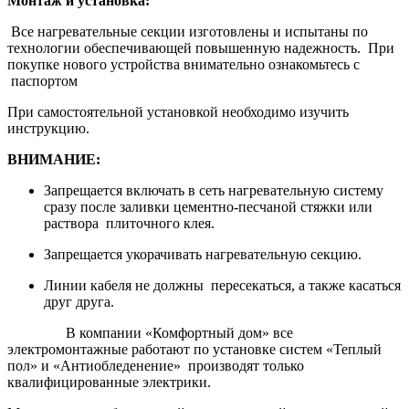
Монтаж и установка:
Все нагревательные секции изготовлены и испытаны по
технологии обеспечивающей повышенную надежность. При
покупке нового устройства внимательно ознакомьтесь с
паспортом
При самостоятельной установкой необходимо изучить
инструкцию.
ВНИМАНИЕ:
Запрещается включать в сеть нагревательную систему
сразу после заливки цементно-песчаной стяжки или
раствора плиточного клея.
Запрещается укорачивать нагревательную секцию.
Линии кабеля не должны пересекаться, а также касаться
друг друга.
В компании «Комфортный дом» все
электромонтажные работают по установке систем «Теплый
пол» и «Антиобледенение» производят только
квалифицированные электрики.