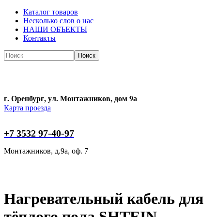
Каталог товаров
Несколько слов о нас
НАШИ ОБЪЕКТЫ
Контакты
Поиск
Поиск
г. Оренбург, ул. Монтажников, дом 9а
Карта проезда
+7 3532 97-40-97
Монтажников, д.9а, оф. 7
Нагревательный кабель для
тёплого пола SHTEIN,