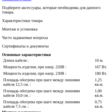
Подберите аксессуары, которые необходимы для данного
товара.
Характеристики товара
Монтаж и установка
Часто задаваемые вопросы
Сертификаты и документы
Основные характеристики
Длина кабеля :
10 м.
Мощность изделия, при напр. 220В :
167 Вт.
Мощность изделия, при напр. 230В :
180 Вт.
Площадь обогрева при шаге между линиями
1,25
кабеля 12,5 см. :
кв.м.
Площадь обогрева при шаге между линиями
1,00
кабеля 10,0 см. :
кв.м.
Площадь обогрева при шаге между линиями
0,75
кабеля 7,5 см. :
кв.м.