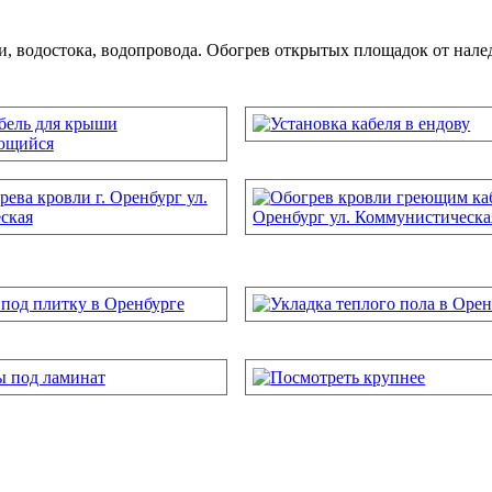
ли, водостока, водопровода. Обогрев открытых площадок от нал