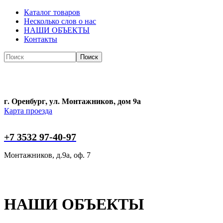
Каталог товаров
Несколько слов о нас
НАШИ ОБЪЕКТЫ
Контакты
Поиск
Поиск
г. Оренбург, ул. Монтажников, дом 9а
Карта проезда
+7 3532 97-40-97
Монтажников, д.9а, оф. 7
НАШИ ОБЪЕКТЫ