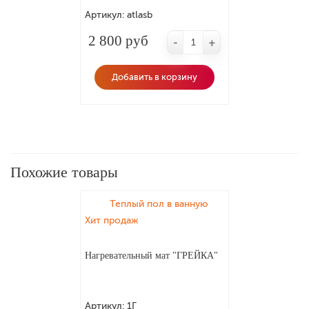
Артикул:
atlasb
2 800 руб
-
+
Добавить в корзину
Похожие товары
Теплый пол в ванную
Хит продаж
Нагревательный мат "ГРЕЙКА"
Артикул:
1Г