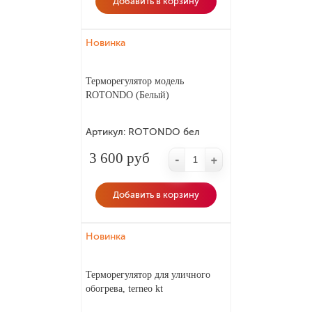
Добавить в корзину
Новинка
Терморегулятор модель
ROTONDO (Белый)
Артикул:
ROTONDO бел
3 600 руб
-
+
Добавить в корзину
Новинка
Терморегулятор для уличного
обогрева, terneo kt