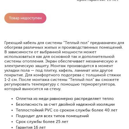
Товар недоступен
Греющий кабель для системы "Теплый пол" предназначен для
обогрева различных жилых и производственных помещений.
В зависимости от выбранной мощности может
использоваться как для основной так и дополнительной
системы отопления. Экран обеспечивает механическую и
электрическую защиту. Монтаж производится в момент
укладки пола — под плитку, кафель, ламинат или другое
покрытие. Для комфортного подогрева с толщиной стяжки
1-2 см. После монтажа системы "Теплый пол" вы сможете
регулировать температуру с помощью терморегулятора,
который выносится на стену.
Оплетка из меди равномерно распределяет тепло
Безопасность за счет двойной надежной изоляции
Теплостойкий PVC со сроком службы более 40 лет
Подходит для всех типов помещений
Срок службы более 25 лет
Гарантия 16 лет