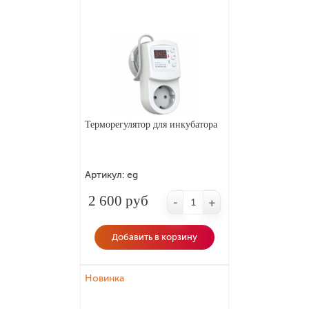
Терморегулятор для инкубатора
Артикул:
eg
2 600 руб
-
+
Добавить в корзину
Новинка