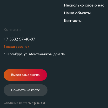
Несколько слов о нас
Наши объекты
Контакты
Контакты
+7 3532 97-40-97
Заказать звонок
г. Оренбург, ул. Монтажников, дом 9а
Вызов замерщика
Показать на карте
w-px.ru
Создание сайта