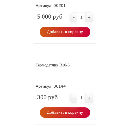
Артикул:
00201
5 000 руб
-
+
Добавить в корзину
Термодатчик R10-3
Артикул:
00144
300 руб
-
+
Добавить в корзину