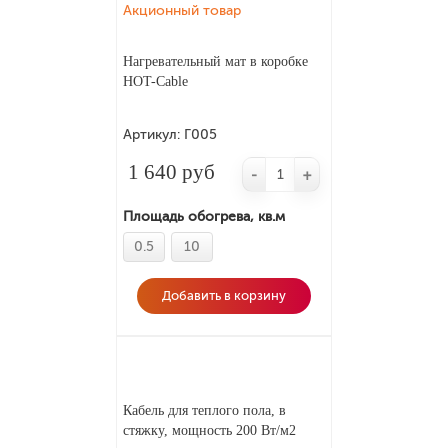
Акционный товар
Нагревательный мат в коробке
HOT-Cable
Артикул:
Г005
1 640 руб
-
+
Площадь обогрева, кв.м
0.5
10
Добавить в корзину
Кабель для теплого пола, в
стяжку, мощность 200 Вт/м2