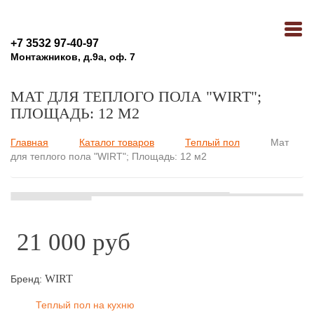
+7 3532 97-40-97
Монтажников, д.9а, оф. 7
МАТ ДЛЯ ТЕПЛОГО ПОЛА "WIRT";
ПЛОЩАДЬ: 12 М2
Главная
Каталог товаров
Теплый пол
Мат
Вы здесь
для теплого пола "WIRT"; Площадь: 12 м2
21 000 руб
WIRT
Бренд:
Теплый пол на кухню