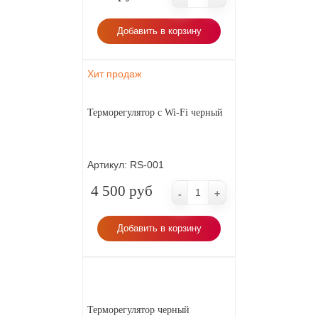
Добавить в корзину
Хит продаж
Терморегулятор с Wi-Fi черный
Артикул:
RS-001
4 500 руб
-
+
Добавить в корзину
Терморегулятор черный