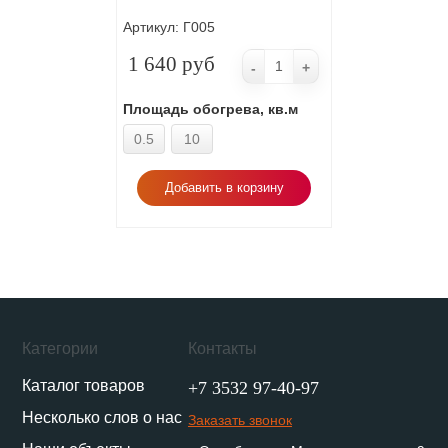
Артикул:
Г005
1 640 руб
-
+
Площадь обогрева, кв.м
0.5
10
Добавить в корзину
Категории
Контакты
Каталог товаров
+7 3532 97-40-97
Несколько слов о нас
Заказать звонок