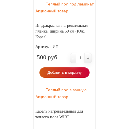
Теплый пол под ламинат
Акционный товар
Инфракрасная нагревательная
пленка, ширина 50 см (Юж.
Корея)
Артикул:
ИП
500 руб
-
+
Добавить в корзину
Теплый пол в ванную
Акционный товар
Кабель нагревательный для
теплого пола WIRT