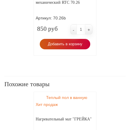
механический RTC 70.26
Артикул:
70.26b
850 руб
-
+
Добавить в корзину
Похожие товары
Теплый пол в ванную
Хит продаж
Нагревательный мат "ГРЕЙКА"