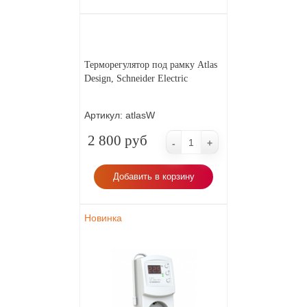
Терморегулятор под рамку Atlas
Design, Schneider Electric
Артикул:
atlasW
2 800 руб
-
+
Добавить в корзину
Новинка