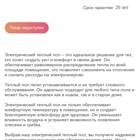
20 лет
Срок гарантии:
Товар недоступен
Электрический теплый пол – это идеальное решение для тех,
кто хочет создать уют и комфорт в своем доме. Он
обеспечивает равномерное распределение тепла по всей
площади помещения, что позволяет сэкономить на отоплении
и снизить расходы на электроэнергию.
Теплый пол легко устанавливается и не требует сложного
обслуживания. Он идеально подходит для любого типа пола и
может быть установлен как в новом, так и в старом доме.
Электрический теплый пол не только обеспечивает
комфортную температуру в помещении, но и создает
благоприятную атмосферу для здоровья. Он уменьшает
влажность воздуха и устраняет возможность появления
плесени и грибка.
Выбрав наш электрический теплый пол, вы получите надежное
и качественное решение для обогрева вашего дома. Наша