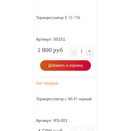
Терморегулятор E 51.716
Артикул:
00151
1 800 руб
-
+
Добавить в корзину
Хит продаж
Терморегулятор с Wi-Fi черный
Артикул:
RS-001