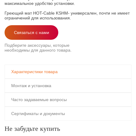
максимальное удобство установки.
Греющий мат HOT-Cable KSHM- универсален, почти не имеет
ограничений для использования.
Связаться с нами
Подберите аксессуары, которые
необходимы для данного товара.
Характеристики товара
Монтаж и установка
Часто задаваемые вопросы
Сертификаты и документы
Не забудьте купить