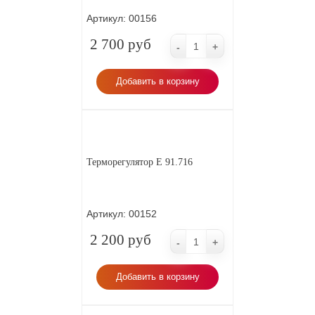
Артикул:
00156
2 700 руб
-
+
Добавить в корзину
Терморегулятор E 91.716
Артикул:
00152
2 200 руб
-
+
Добавить в корзину