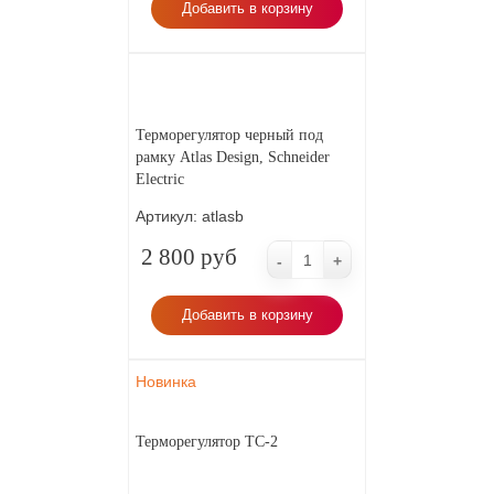
Добавить в корзину
Терморегулятор черный под
рамку Atlas Design, Schneider
Electric
Артикул:
atlasb
2 800 руб
-
+
Добавить в корзину
Новинка
Терморегулятор ТС-2