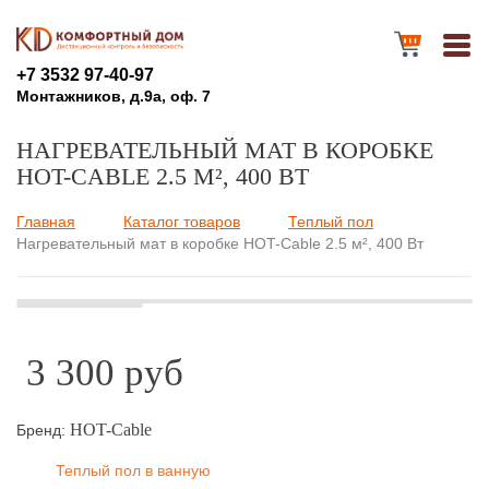
+7 3532 97-40-97
Монтажников, д.9а, оф. 7
НАГРЕВАТЕЛЬНЫЙ МАТ В КОРОБКЕ
HOT-CABLE 2.5 М², 400 ВТ
Главная
Каталог товаров
Теплый пол
Вы здесь
Нагревательный мат в коробке HOT-Cable 2.5 м², 400 Вт
3 300 руб
HOT-Cable
Бренд:
Теплый пол в ванную